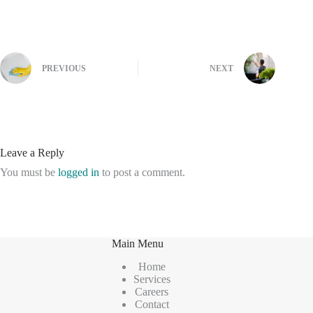
PREVIOUS
NEXT
Leave a Reply
You must be
logged in
to post a comment.
Main Menu
Home
Services
Careers
Contact