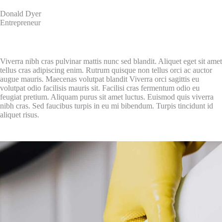
Donald Dyer
Entrepreneur
Viverra nibh cras pulvinar mattis nunc sed blandit. Aliquet eget sit amet
tellus cras adipiscing enim. Rutrum quisque non tellus orci ac auctor
augue mauris. Maecenas volutpat blandit Viverra orci sagittis eu
volutpat odio facilisis mauris sit. Facilisi cras fermentum odio eu
feugiat pretium. Aliquam purus sit amet luctus. Euismod quis viverra
nibh cras. Sed faucibus turpis in eu mi bibendum. Turpis tincidunt id
aliquet risus.