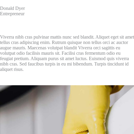
Donald Dyer
Entrepreneur
Viverra nibh cras pulvinar mattis nunc sed blandit. Aliquet eget sit amet
tellus cras adipiscing enim. Rutrum quisque non tellus orci ac auctor
augue mauris. Maecenas volutpat blandit Viverra orci sagittis eu
volutpat odio facilisis mauris sit. Facilisi cras fermentum odio eu
feugiat pretium. Aliquam purus sit amet luctus. Euismod quis viverra
nibh cras. Sed faucibus turpis in eu mi bibendum. Turpis tincidunt id
aliquet risus.