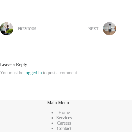
PREVIOUS
NEXT
Leave a Reply
You must be
logged in
to post a comment.
Main Menu
Home
Services
Careers
Contact